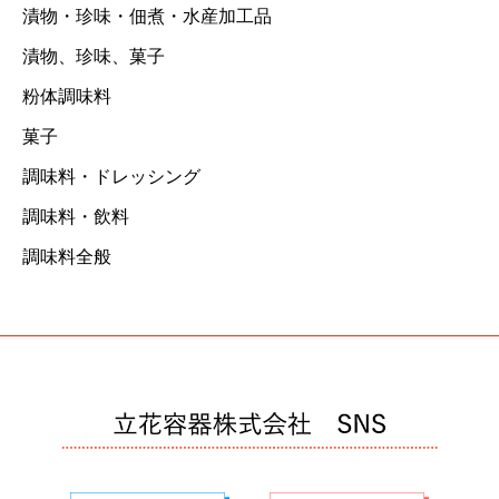
漬物・珍味・佃煮・水産加工品
漬物、珍味、菓子
粉体調味料
菓子
調味料・ドレッシング
調味料・飲料
調味料全般