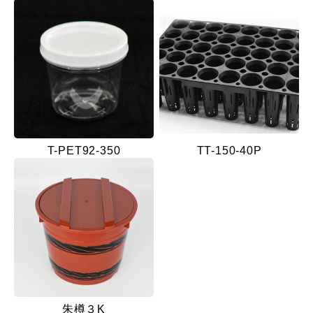
T-PET92-350
TT-150-40P
朱樽３K