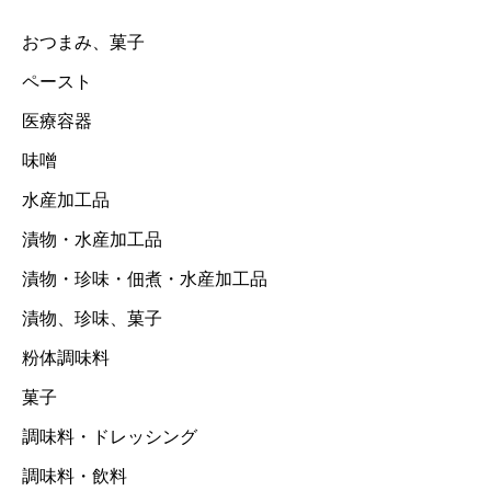
おつまみ、菓子
ペースト
医療容器
味噌
水産加工品
漬物・水産加工品
漬物・珍味・佃煮・水産加工品
漬物、珍味、菓子
粉体調味料
菓子
調味料・ドレッシング
調味料・飲料