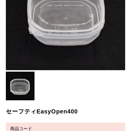
セーフティEasyOpen400
商品コード