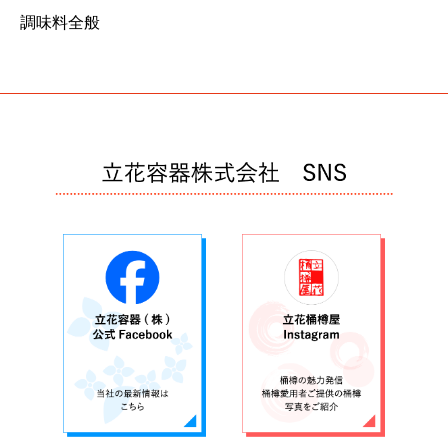
調味料全般