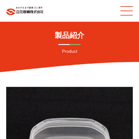
製品紹介
Product