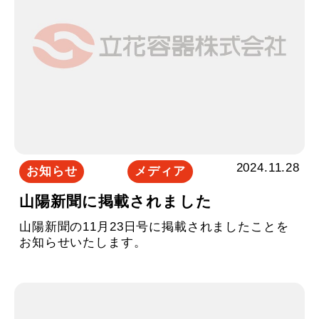
2024.11.28
お知らせ
メディア
山陽新聞に掲載されました
山陽新聞の11月23日号に掲載されましたことを
お知らせいたします。