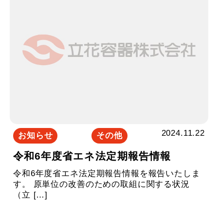
2024.11.22
お知らせ
その他
令和6年度省エネ法定期報告情報
令和6年度省エネ法定期報告情報を報告いたしま
す。 原単位の改善のための取組に関する状況
（立 […]