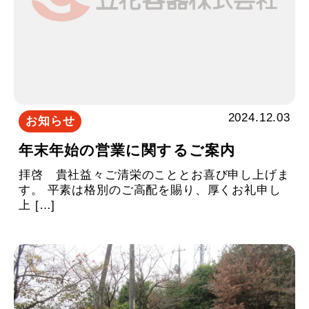
2024.12.03
お知らせ
年末年始の営業に関するご案内
拝啓 貴社益々ご清栄のこととお喜び申し上げま
す。 平素は格別のご高配を賜り、厚くお礼申し
上 […]