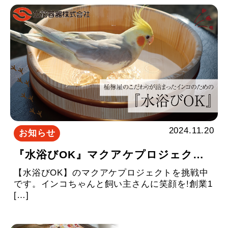
2024.11.20
お知らせ
『水浴びOK』マクアケプロジェクトをスタートしました
【水浴びOK】のマクアケプロジェクトを挑戦中
です。インコちゃんと飼い主さんに笑顔を!創業1
[…]