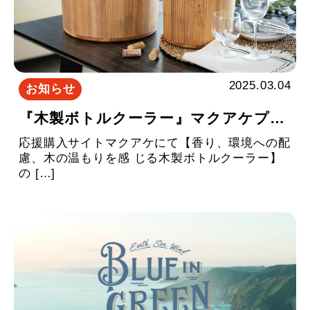
2025.03.04
お知らせ
『木製ボトルクーラー』マクアケプロジェクトをスタートしました
応援購入サイトマクアケにて【香り、環境への配
慮、木の温もりを感 じる木製ボトルクーラー】
の […]