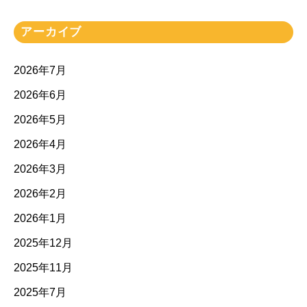
アーカイブ
2026年7月
2026年6月
2026年5月
2026年4月
2026年3月
2026年2月
2026年1月
2025年12月
2025年11月
2025年7月