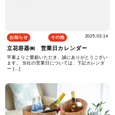
2025.03.14
お知らせ
その他
立花容器㈱ 営業日カレンダー
平素よりご愛顧いただき、誠にありがとうござい
ます。 当社の営業日については、下記カレンダ
ー […]