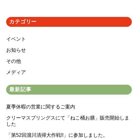
カテゴリー
イベント
お知らせ
その他
メディア
最新記事
夏季休暇の営業に関するご案内
クリーマスプリングスにて「ねこ桶お膳」販売開始しま
した
「第52回溜川清掃大作戦!!」に参加しました。