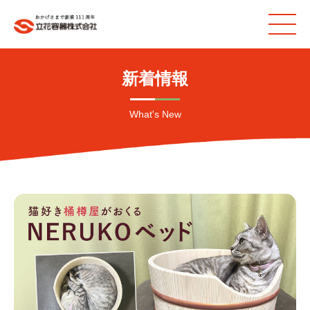
新着情報
What's New