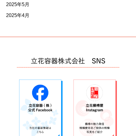
2025年5月
2025年4月