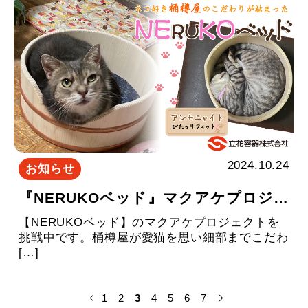
2024.10.24
お知らせ
『NERUKOベッド』マクアケプロジェクトをスタートしました
【NERUKOベッド】のマクアケプロジェクトを
挑戦中です。桶樽屋が愛猫を思い細部までこだわ
[…]
1
2
3
4
5
6
7