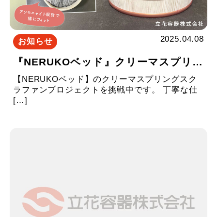
2025.04.08
お知らせ
『NERUKOベッド』クリーマスプリングスクラウドファンディングをスタートしました
【NERUKOベッド】のクリーマスプリングスク
ラファンプロジェクトを挑戦中です。 丁寧な仕
[…]