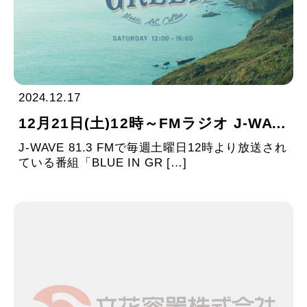
2024.12.17
12月21日(土)12時～FMラジオ J-WAVE「BLUE IN GREEN」に当社社員が出演します
J-WAVE 81.3 FMで毎週土曜日12時より放送され
ている番組「BLUE IN GR […]