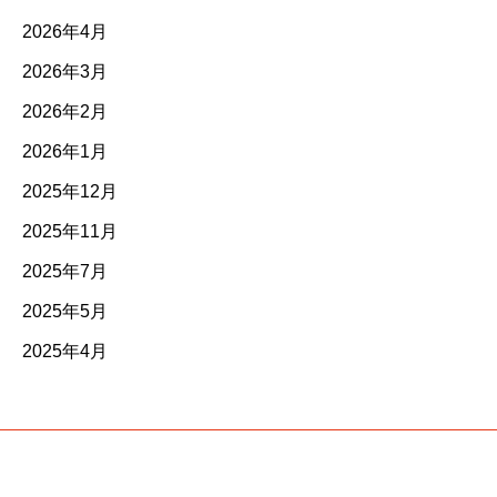
2026年4月
2026年3月
2026年2月
2026年1月
2025年12月
2025年11月
2025年7月
2025年5月
2025年4月