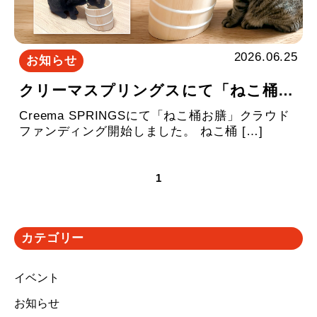
2026.06.25
お知らせ
クリーマスプリングスにて「ねこ桶お膳」販売開始しました
Creema SPRINGSにて「ねこ桶お膳」クラウド
ファンディング開始しました。 ねこ桶 […]
1
カテゴリー
イベント
お知らせ