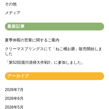
その他
メディア
最新記事
夏季休暇の営業に関するご案内
クリーマスプリングスにて「ねこ桶お膳」販売開始しま
した
「第52回溜川清掃大作戦!!」に参加しました。
アーカイブ
2026年7月
2026年6月
2026年5月