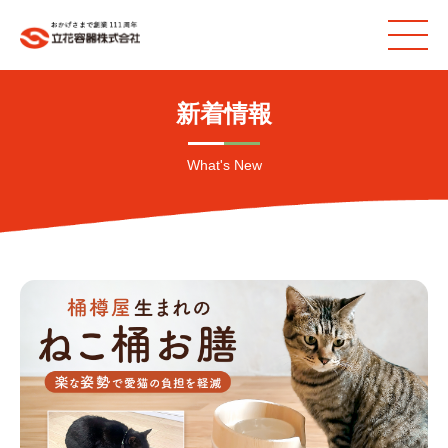
新着情報
What's New